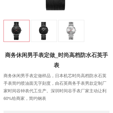
商务休闲男手表定做_时尚高档防水石英手
表
商务休闲男手表定做样品，日本机芯时尚高档防水石英
手表简约喷油面无字刻度，由石英商务手表男款定制厂
家时间谷钟表代工生产。深圳时间谷手表厂家主动让利
60%给商家，简约钢表