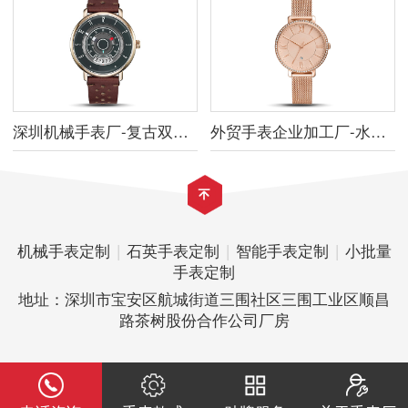
深圳机械手表厂-复古双层表盘礼服手表款式
外贸手表企业加工厂-水钻玫瑰金女士石英表样品
机械手表定制
|
石英手表定制
|
智能手表定制
|
小批量
手表定制
地址：深圳市宝安区航城街道三围社区三围工业区顺昌
路茶树股份合作公司厂房