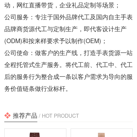
动，网红直播带货，企业礼品定制等场景；
公司服务：专注于国外品牌代工及国内自主手表
品牌商货源代工与定制生产，即代客设计生产
(ODM)和按来样要求予以制作(OEM)；
公司使命：做客户的生产线，打造手表货源一站
全程托管式生产服务。将代工前、代工中、代工
后的服务行为整合成一条以客户需求为导向的服
务价值链条做行业标杆。
推荐产品
/ HOT PRODUCT