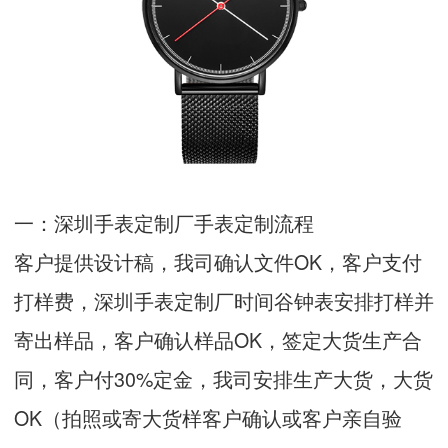
一：深圳手表定制厂手表定制流程
客户提供设计稿，我司确认文件OK，客户支付
打样费，深圳手表定制厂时间谷钟表安排打样并
寄出样品，客户确认样品OK，签定大货生产合
同，客户付30%定金，我司安排生产大货，大货
OK（拍照或寄大货样客户确认或客户亲自验