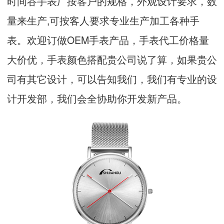
时间谷手表厂按客户的规格，外观设计要求，数
量来生产,可按客人要求专业生产加工各种手
表。欢迎订做OEM手表产品，手表代工价格量
大价优，手表颜色搭配贵公司说了算，如果贵公
司有其它设计，可以告知我们，我们有专业的设
计开发部，我们会全协助你开发新产品。