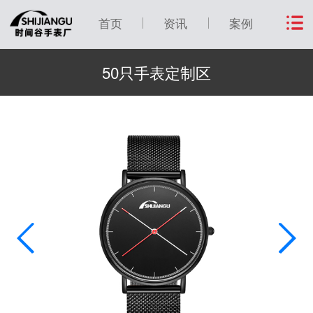
首页
资讯
案例
50只手表定制区