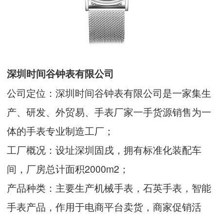
深圳时间谷钟表有限公司
公司定位：深圳时间谷钟表有限公司是一家集生
产、研发、外贸易、手表厂家一手货源销售为一
体的手表专业制造工厂；
工厂概况：设址深圳固戌，拥有标准化装配车
间，厂房总计面积2000m2；
产品种类：主要生产机械手表，石英手表，智能
手表产品，作用于电商平台卖货，商家促销活