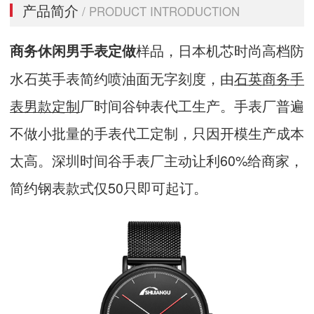
产品简介
/ PRODUCT INTRODUCTION
样品，日本机芯时尚高档防
商务休闲男手表定做
水石英手表简约喷油面无字刻度，由
石英商务手
表男款定制
厂时间谷钟表代工生产。手表厂普遍
不做小批量的手表代工定制，只因开模生产成本
太高。深圳时间谷手表厂主动让利60%给商家，
简约钢表款式仅50只即可起订。