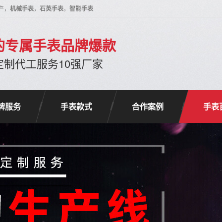
产，
机械手表
，
石英手表
，
智能手表
的专属手表品牌爆款
定制代工服务10强厂家
牌服务
手表款式
合作案例
手表