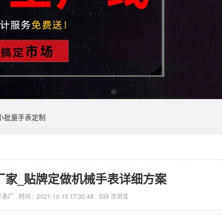
小批量手表定制
厂家_贴牌定做机械手表详细方案
手表厂
时间：2021-10-15 17:30:48
339 次浏览