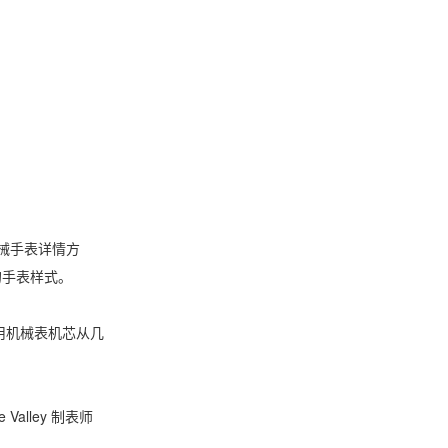
械手表详情方
的手表样式。
用机械表机芯从几
lley 制表师