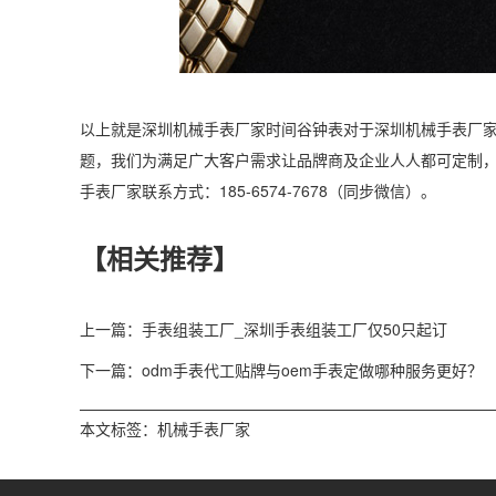
以上就是深圳机械手表厂家时间谷钟表对于深圳机械手表厂
题，我们为满足广大客户需求让品牌商及企业人人都可定制，
手表厂家联系方式：185-6574-7678（同步微信）。
【相关推荐】
上一篇：手表组装工厂_深圳手表组装工厂仅50只起订
下一篇：odm手表代工贴牌与oem手表定做哪种服务更好？
本文标签：
机械手表厂家