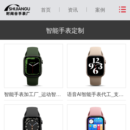
首页
资讯
案例
智能手表定制
智能手表加工厂_运动智能手表加工样品
语音AI智能手表代工_支持ai语音智能手表