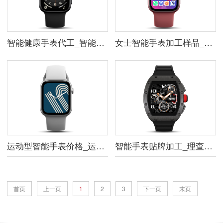
智能健康手表代工_智能监测健康智能手表
女士智能手表加工样品_运动监测智能手表
运动型智能手表价格_运动型智能手表样品
智能手表贴牌加工_理查德米勒男士手表同款
首页
上一页
1
2
3
下一页
末页