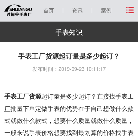
首页
资讯
案例
手表知识
手表工厂货源起订量是多少起订？
发布时间：2019-09-23 10:11:17
起订量是多少起订？直接找
手表工
手表工厂货源
厂
批量下单定做手表的优势在于自己想做什么款
式就做什么款式，想要什么质量就做什么质量，
一般来说手表价格想要找到最划算的价格找手表