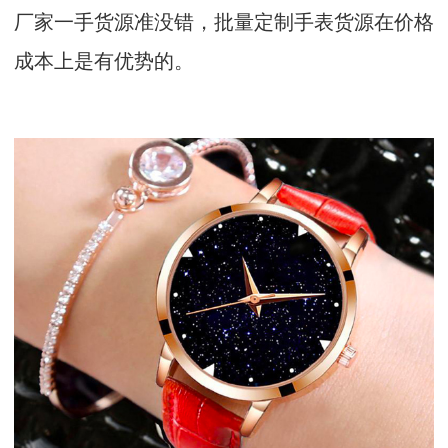
厂家一手货源准没错，批量定制手表货源在价格
成本上是有优势的。