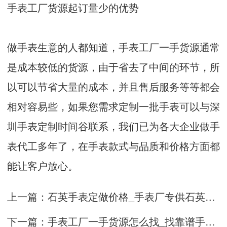
手表工厂货源起订量少的优势
做手表生意的人都知道，手表工厂一手货源通常
是成本较低的货源，由于省去了中间的环节，所
以可以节省大量的成本，并且售后服务等等都会
相对容易些，如果您需求定制一批手表可以与深
圳手表定制时间谷联系，我们已为各大企业做手
表代工多年了，在手表款式与品质和价格方面都
能让客户放心。
上一篇：石英手表定做价格_手表厂专供石英手表定制服务
下一篇：手表工厂一手货源怎么找_找靠谱手表工厂的方法