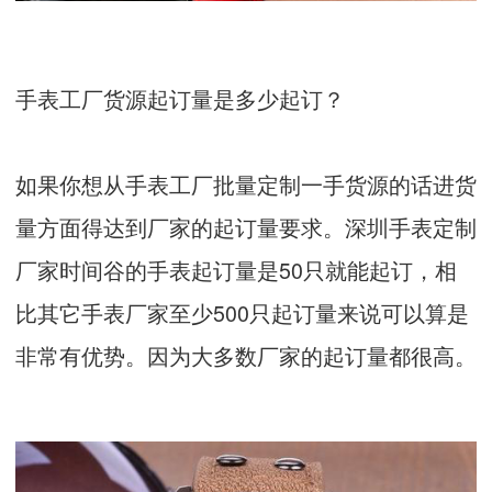
手表工厂货源起订量是多少起订？
如果你想从手表工厂批量定制一手货源的话进货
量方面得达到厂家的起订量要求。深圳手表定制
厂家时间谷的手表起订量是50只就能起订，相
比其它手表厂家至少500只起订量来说可以算是
非常有优势。因为大多数厂家的起订量都很高。