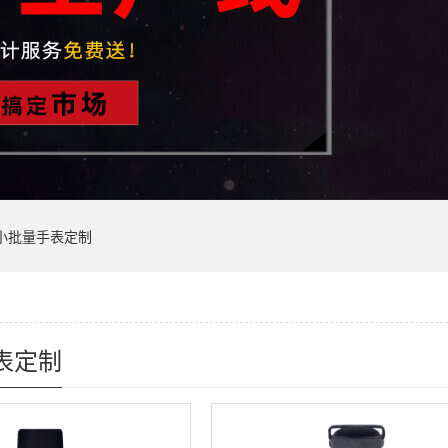
小批量手表定制
表定制