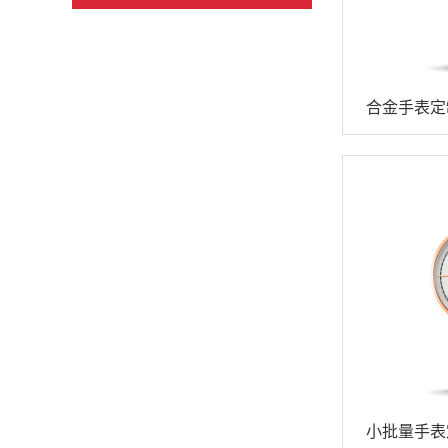
合金手表定
小批量手表