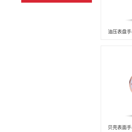
油压表盘手
贝壳表面手