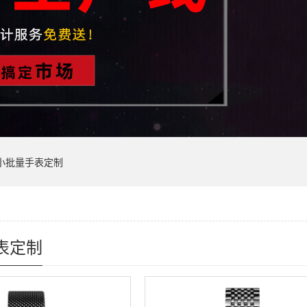
小批量手表定制
表定制